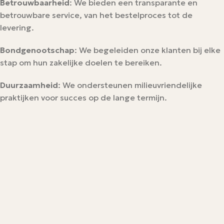
Betrouwbaarheid
: We bieden een transparante en
betrouwbare service, van het bestelproces tot de
levering.
Bondgenootschap
: We begeleiden onze klanten bij elke
stap om hun zakelijke doelen te bereiken.
Duurzaamheid
: We ondersteunen milieuvriendelijke
praktijken voor succes op de lange termijn.