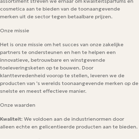
assortiment streven we ernaar om kwaliteitsparfums en
cosmetica aan te bieden van de toonaangevende
merken uit de sector tegen betaalbare prijzen.
Onze missie
Het is onze missie om het succes van onze zakelijke
partners te ondersteunen en hen te helpen een
innovatieve, betrouwbare en winstgevende
toeleveringsketen op te bouwen. Door
klanttevredenheid voorop te stellen, leveren we de
producten van 's werelds toonaangevende merken op de
snelste en meest effectieve manier.
Onze waarden
Kwaliteit
: We voldoen aan de industrienormen door
alleen echte en gelicentieerde producten aan te bieden.