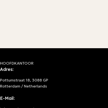
HOOFDKANTOOR
Adres:
Pottumstraat 18, 3088 GP
Rotterdam / Netherlands
E-Mail: